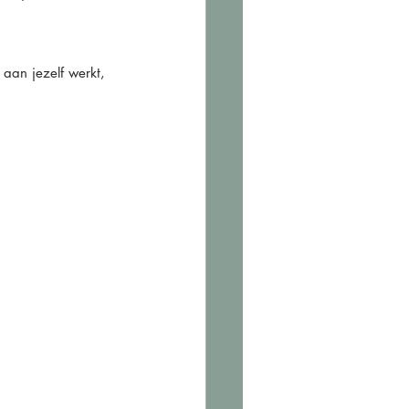
aan jezelf werkt, 